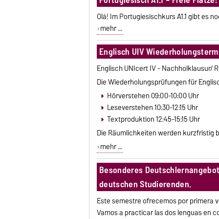
Olá! Im Portugiesischkurs A1.1 gibt es n
mehr ...
Englisch UIV Wiederholungsterm
Englisch UNIcert IV - Nachholklausur/ 
Die Wiederholungsprüfungen für Englisc
Hörverstehen 09:00-10:00 Uhr
Leseverstehen 10:30-12:15 Uhr
Textproduktion 12:45-15:15 Uhr
Die Räumlichkeiten werden kurzfristig
mehr ...
Besonderes Deutschlernangebot 
deutschen Studierenden.
Este semestre ofrecemos por primera 
Vamos a practicar las dos lenguas en 