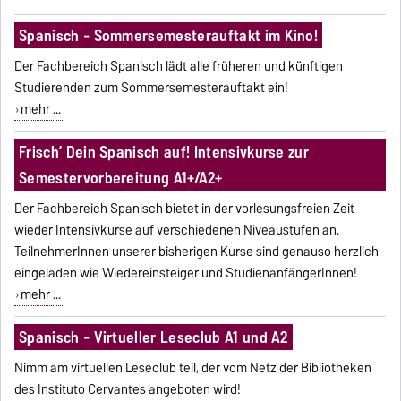
Spanisch - Sommersemesterauftakt im Kino!
Der Fachbereich Spanisch lädt alle früheren und künftigen
Studierenden zum Sommersemesterauftakt ein!
mehr ...
Frisch’ Dein Spanisch auf! Intensivkurse zur
Semestervorbereitung A1+/A2+
Der Fachbereich Spanisch bietet in der vorlesungsfreien Zeit
wieder Intensivkurse auf verschiedenen Niveaustufen an.
TeilnehmerInnen unserer bisherigen Kurse sind genauso herzlich
eingeladen wie Wiedereinsteiger und StudienanfängerInnen!
mehr ...
Spanisch - Virtueller Leseclub A1 und A2
Nimm am virtuellen Leseclub teil, der vom Netz der Bibliotheken
des Instituto Cervantes angeboten wird!