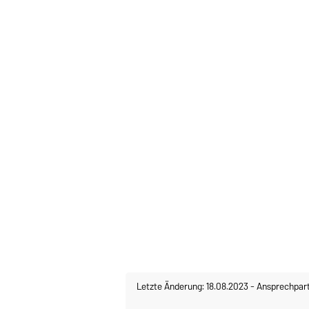
Letzte Änderung: 18.08.2023
-
Ansprechpar