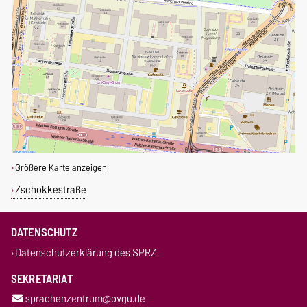
Größere Karte anzeigen
Zschokkestraße
DATENSCHUTZ
Datenschutzerklärung des SPRZ
SEKRETARIAT
sprachenzentrum@ovgu.de