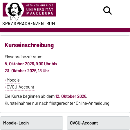
SPRZ
SPRACHENZENTRUM
Kurseinschreibung
Einschreibezeitraum
5. Oktober 2026, 9.00 Uhr bis
23. Oktober 2026, 18 Uhr
Moodle
OVGU-Account
Die Kurse beginnen ab dem
12. Oktober 2026
.
Kursteilnahme nur nach fristgerechter Online-Anmeldung
Moodle-Login
OVGU-Account