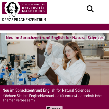
SPRZ
SPRACHENZENTRUM
Neu im Sprachzentrum! English for Natural Sciences
Möchten Sie Ihre Englischkenntnisse für naturwissenschaftliche
Themen verbessern?