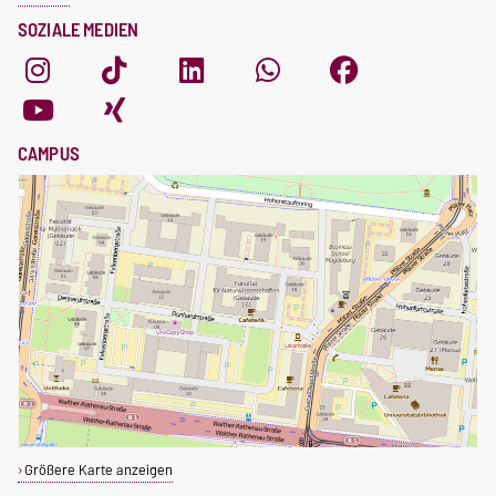
SOZIALE MEDIEN
CAMPUS
Größere Karte anzeigen