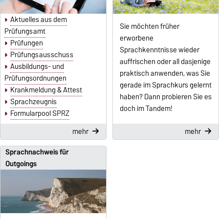
Aktuelles aus dem
Sie möchten früher
Prüfungsamt
erworbene
Prüfungen
Sprachkenntnisse wieder
Prüfungsausschuss
auffrischen oder all dasjenige
Ausbildungs- und
praktisch anwenden, was Sie
Prüfungsordnungen
gerade im Sprachkurs gelernt
Krankmeldung & Attest
haben? Dann probieren Sie es
Sprachzeugnis
doch im Tandem!
Formularpool SPRZ
mehr
mehr
Sprachnachweis für
Outgoings