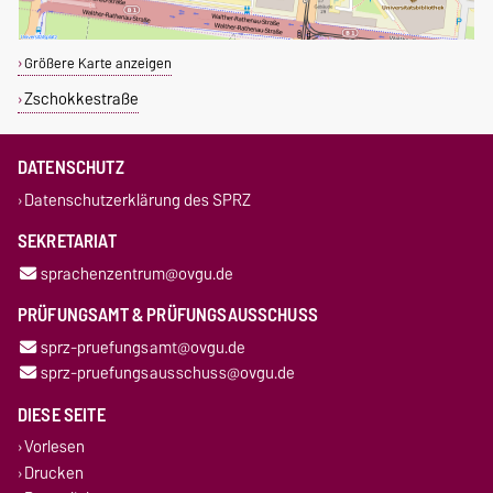
Größere Karte anzeigen
Zschokkestraße
DATENSCHUTZ
Datenschutzerklärung des SPRZ
SEKRETARIAT
sprachenzentrum@ovgu.de
PRÜFUNGSAMT & PRÜFUNGSAUSSCHUSS
sprz-pruefungsamt@ovgu.de
sprz-pruefungsausschuss@ovgu.de
DIESE SEITE
Vorlesen
Drucken