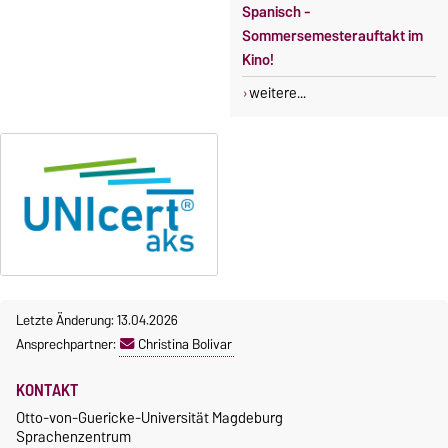
Spanisch -
Sommersemesterauftakt im
Kino!
weitere...
Letzte Änderung: 13.04.2026
Ansprechpartner:
Christina Bolivar
KONTAKT
Otto-von-Guericke-Universität Magdeburg
Sprachenzentrum