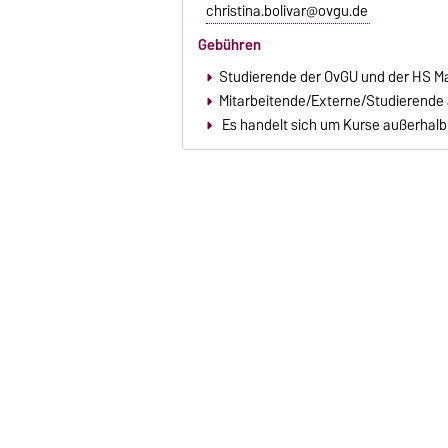
christina.bolivar@ovgu.de
Gebühren
Studierende der OvGU und der HS 
Mitarbeitende/Externe/Studierende
Es handelt sich um Kurse außerhalb