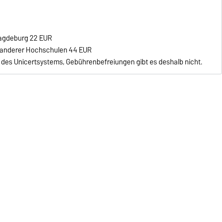
Magdeburg 22 EUR
 anderer Hochschulen 44 EUR
 des Unicertsystems, Gebührenbefreiungen gibt es deshalb nicht.