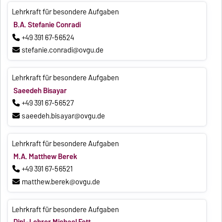
Lehrkraft für besondere Aufgaben
B.A. Stefanie Conradi
+49 391 67-56524
stefanie.conradi@ovgu.de
Lehrkraft für besondere Aufgaben
Saeedeh Bisayar
+49 391 67-56527
saeedeh.bisayar@ovgu.de
Lehrkraft für besondere Aufgaben
M.A. Matthew Berek
+49 391 67-56521
matthew.berek@ovgu.de
Lehrkraft für besondere Aufgaben