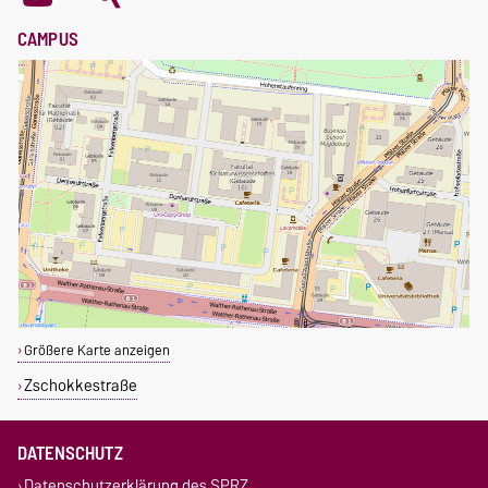
CAMPUS
Größere Karte anzeigen
Zschokkestraße
DATENSCHUTZ
Datenschutzerklärung des SPRZ