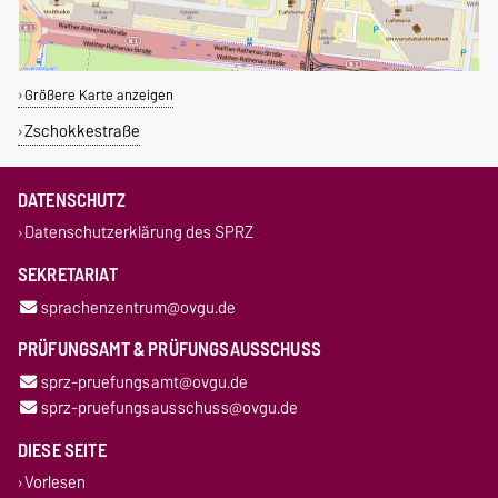
Größere Karte anzeigen
Zschokkestraße
DATENSCHUTZ
Datenschutzerklärung des SPRZ
SEKRETARIAT
sprachenzentrum@ovgu.de
PRÜFUNGSAMT & PRÜFUNGSAUSSCHUSS
sprz-pruefungsamt@ovgu.de
sprz-pruefungsausschuss@ovgu.de
DIESE SEITE
Vorlesen