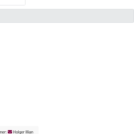
ner:
Holger Illian