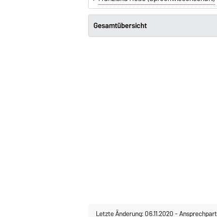
Gesamtübersicht
Letzte Änderung: 06.11.2020
-
Ansprechpart