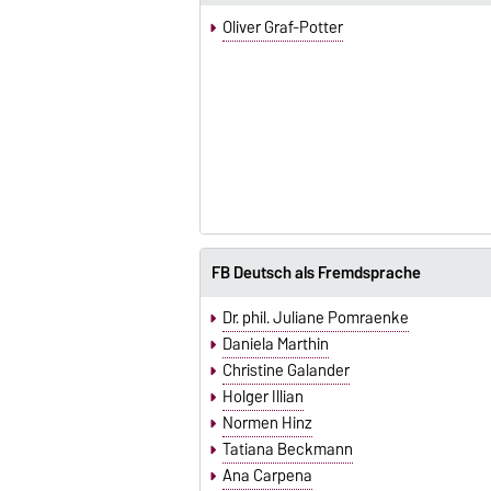
Oliver Graf-Potter
FB Deutsch als Fremdsprache
Dr. phil. Juliane Pomraenke
Daniela Marthin
Christine Galander
Holger Illian
Normen Hinz
Tatiana Beckmann
Ana Carpena