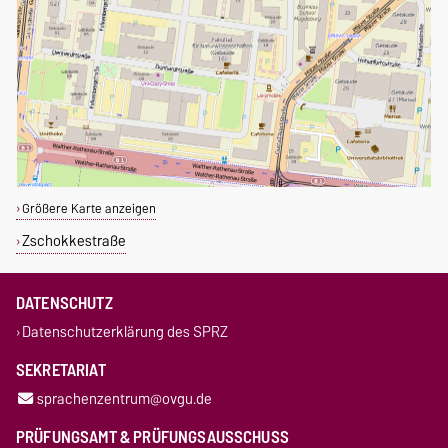
Größere Karte anzeigen
Zschokkestraße
DATENSCHUTZ
Datenschutzerklärung des SPRZ
SEKRETARIAT
sprachenzentrum@ovgu.de
PRÜFUNGSAMT & PRÜFUNGSAUSSCHUSS