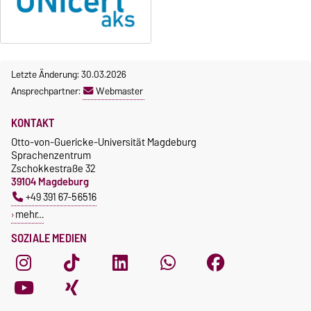
Letzte Änderung: 30.03.2026
Ansprechpartner:
Webmaster
KONTAKT
Otto-von-Guericke-Universität Magdeburg
Sprachenzentrum
Zschokkestraße 32
39104 Magdeburg
+49 391 67-56516
mehr…
SOZIALE MEDIEN