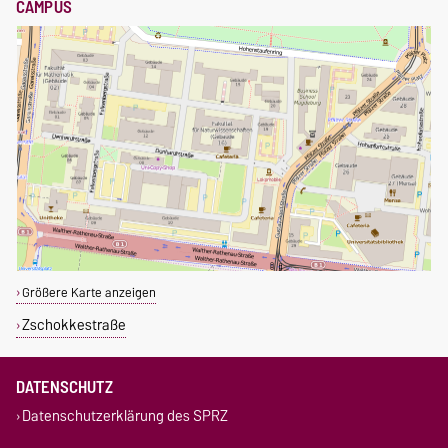
CAMPUS
Größere Karte anzeigen
Zschokkestraße
DATENSCHUTZ
Datenschutzerklärung des SPRZ