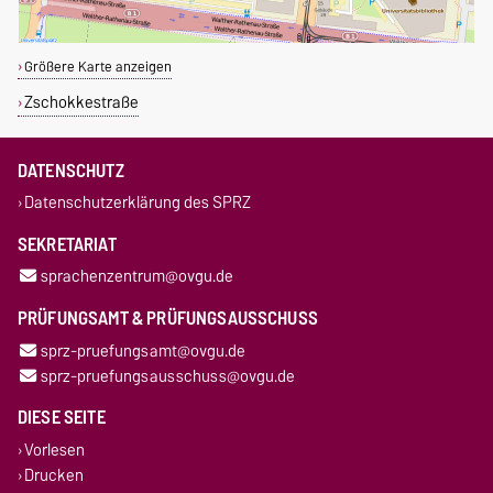
Größere Karte anzeigen
Zschokkestraße
DATENSCHUTZ
Datenschutzerklärung des SPRZ
SEKRETARIAT
sprachenzentrum@ovgu.de
PRÜFUNGSAMT & PRÜFUNGSAUSSCHUSS
sprz-pruefungsamt@ovgu.de
sprz-pruefungsausschuss@ovgu.de
DIESE SEITE
Vorlesen
Drucken