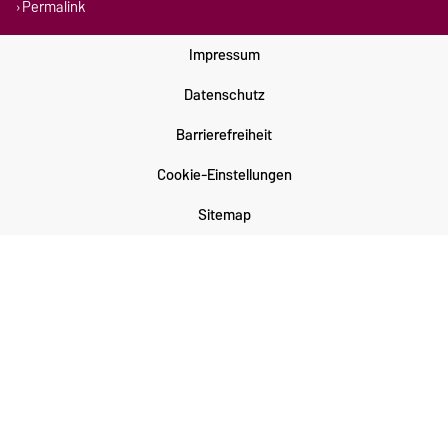
Permalink
Impressum
Datenschutz
Barrierefreiheit
Cookie-Einstellungen
Sitemap