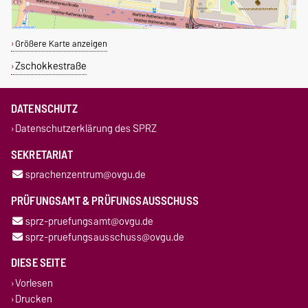
Größere Karte anzeigen
Zschokkestraße
DATENSCHUTZ
Datenschutzerklärung des SPRZ
SEKRETARIAT
sprachenzentrum@ovgu.de
PRÜFUNGSAMT & PRÜFUNGSAUSSCHUSS
sprz-pruefungsamt@ovgu.de
sprz-pruefungsausschuss@ovgu.de
DIESE SEITE
Vorlesen
Drucken