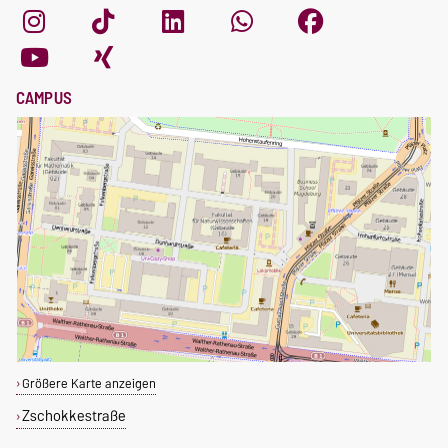
CAMPUS
Größere Karte anzeigen
Zschokkestraße