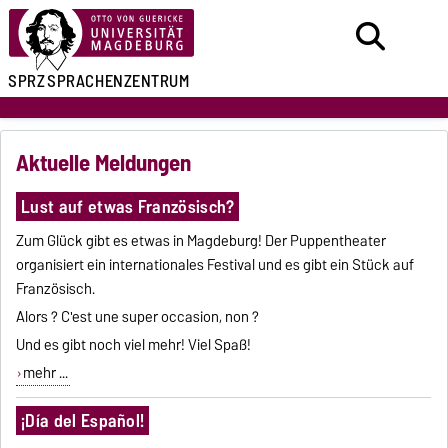
SPRZ
SPRACHENZENTRUM
Aktuelle Meldungen
Lust auf etwas Französisch?
Zum Glück gibt es etwas in Magdeburg! Der Puppentheater
organisiert ein internationales Festival und es gibt ein Stück auf
Französisch.
Alors ? C'est une super occasion, non ?
Und es gibt noch viel mehr! Viel Spaß!
mehr ...
¡Día del Español!