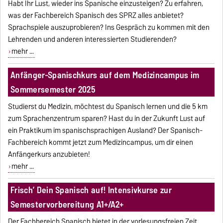
Habt Ihr Lust, wieder ins Spanische einzusteigen? Zu erfahren,
was der Fachbereich Spanisch des SPRZ alles anbietet?
Sprachspiele auszuprobieren? Ins Gespräch zu kommen mit den
Lehrenden und anderen interessierten Studierenden?
mehr ...
Anfänger-Spanischkurs auf dem Medizincampus im
Sommersemester 2025
Studierst du Medizin, möchtest du Spanisch lernen und die 5 km
zum Sprachenzentrum sparen? Hast du in der Zukunft Lust auf
ein Praktikum im spanischsprachigen Ausland? Der Spanisch-
Fachbereich kommt jetzt zum Medizincampus, um dir einen
Anfängerkurs anzubieten!
mehr ...
Frisch’ Dein Spanisch auf! Intensivkurse zur
Semestervorbereitung A1+/A2+
Der Fachbereich Spanisch bietet in der vorlesungsfreien Zeit