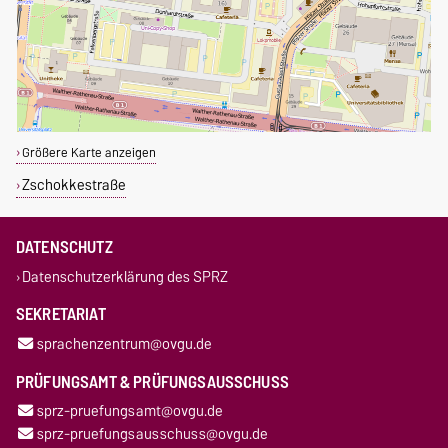
Größere Karte anzeigen
Zschokkestraße
DATENSCHUTZ
Datenschutzerklärung des SPRZ
SEKRETARIAT
sprachenzentrum@ovgu.de
PRÜFUNGSAMT & PRÜFUNGSAUSSCHUSS
sprz-pruefungsamt@ovgu.de
sprz-pruefungsausschuss@ovgu.de