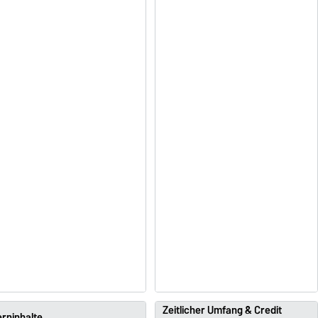
Zeitlicher Umfang & Credit
rninhalte