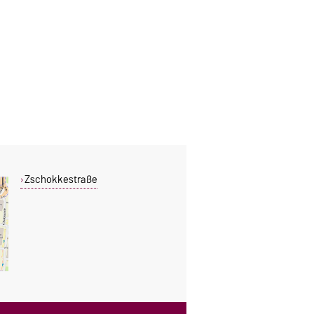
Zschokkestraße