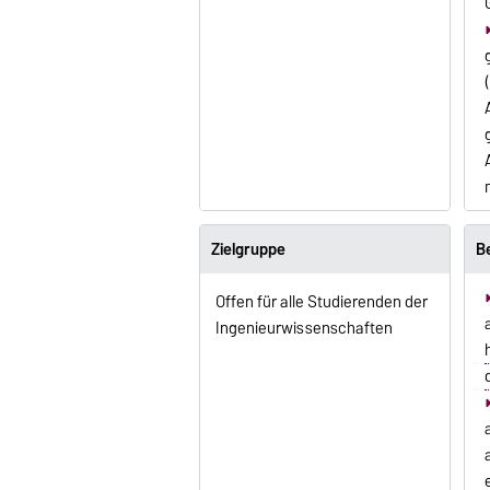
Zielgruppe
B
Offen für alle Studierenden der
Ingenieurwissenschaften