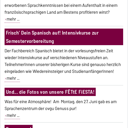
erworbenen Sprachkenntnissen bei einem Aufenthalt in einem
französischsprachigen Land am Bestens profitieren wirst?
mehr ...
Frisch’ Dein Spanisch auf! Intensivkurse zur
Semestervorbereitung
Der Fachbereich Spanisch bietet in der vorlesungsfreien Zeit
wieder Intensivkurse auf verschiedenen Niveaustufen an.
TeilnehmerInnen unserer bisherigen Kurse sind genauso herzlich
eingeladen wie Wiedereinsteiger und StudienanfängerInnen!
mehr ...
Und... die Fotos von unsere FÊTtE FiESTA!
Was für eine Atmosphäre! Am Montag, den 27. Juni gab es am
Sprachenzentrum der ovgu Genuss pur!
mehr ...