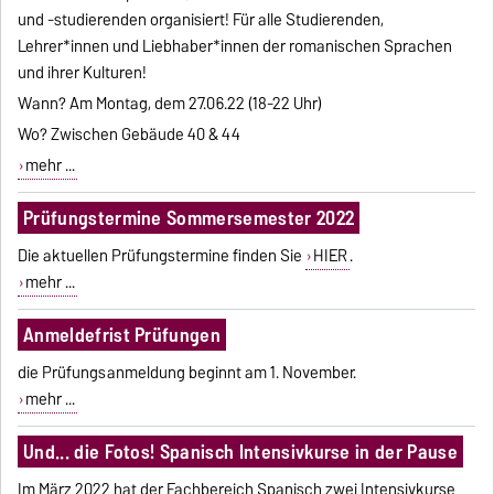
und -studierenden organisiert! Für alle Studierenden,
Lehrer*innen und Liebhaber*innen der romanischen Sprachen
und ihrer Kulturen!
Wann? Am Montag, dem 27.06.22 (18-22 Uhr)
Wo? Zwischen Gebäude 40 & 44
mehr ...
Prüfungstermine Sommersemester 2022
Die aktuellen Prüfungstermine finden Sie
HIER
.
mehr ...
Anmeldefrist Prüfungen
die Prüfungsanmeldung beginnt am 1. November.
mehr ...
Und... die Fotos! Spanisch Intensivkurse in der Pause
Im März 2022 hat der Fachbereich Spanisch zwei Intensivkurse