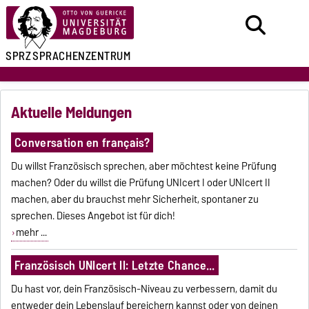
SPRZ
SPRACHENZENTRUM
Aktuelle Meldungen
Conversation en français?
Du willst Französisch sprechen, aber möchtest keine Prüfung
machen? Oder du willst die Prüfung UNIcert I oder UNIcert II
machen, aber du brauchst mehr Sicherheit, spontaner zu
sprechen. Dieses Angebot ist für dich!
mehr ...
Französisch UNIcert II: Letzte Chance...
Du hast vor, dein Französisch-Niveau zu verbessern, damit du
entweder dein Lebenslauf bereichern kannst oder von deinen