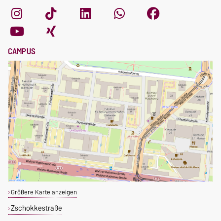
CAMPUS
Größere Karte anzeigen
Zschokkestraße