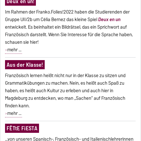
Deux en un!
Im Rahmen der Franko.Folies!2022 haben die Studierenden der
Gruppe UII/2b um Célia Bernez das kleine Spiel
Deux en un
entwickelt. Es beinhaltet ein Bildrätsel, das ein Sprichwort auf
Französisch darstellt. Wenn Sie Interesse für die Sprache haben,
schauen sie hier!
mehr ...
Aus der Klasse!
Französisch lernen heißt nicht nur in der Klasse zu sitzen und
Grammatikübungen zu machen. Nein, es heißt auch Spaß zu
haben, es heißt auch Kultur zu erleben und auch hier in
Magdeburg zu entdecken, wo man „Sachen“ auf Französisch
finden kann.
mehr ...
FÊTtE FiESTA
...von unseren Spanisch-, Französisch- und Italienischlehrerinnen