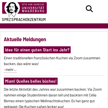
SPRZ
SPRACHENZENTRUM
Aktuelle Meldungen
Idee für einen guten Start ins Jahr?
Einen traditionellen französischen Kuchen via Zoom zusammen
backen, das wäre was!
mehr ...
Miam! Quelles belles bûches!
Die letzte Aktivität des Jahres war zusammen backen. Via Zoom
nahmen einige Studentinnen daran teil und backten mit Célia
Bernez einen typischen Weihnachtskuchen. Es hat ganz gut
geklappt: Die Kuchen sahen lecker aus!