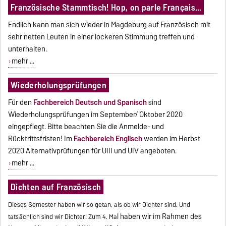
Französische Stammtisch! Hop, on parle Français…
Endlich kann man sich wieder in Magdeburg auf Französisch mit
sehr netten Leuten in einer lockeren Stimmung treffen und
unterhalten.
mehr ...
Wiederholungsprüfungen
Für den
Fachbereich Deutsch und Spanisch
sind
Wiederholungsprüfungen im September/ Oktober 2020
eingepflegt. Bitte beachten Sie die Anmelde- und
Rücktrittsfristen!
Im
Fachbereich Englisch
werden im Herbst
2020 Alternativprüfungen für UIII und UIV angeboten.
mehr ...
Dichten auf Französisch
Dieses Semester haben wir so getan, als ob wir Dichter sind. Und
l haben wir im Rahmen des
tatsächlich sind wir Dichter! Zum 4. Ma