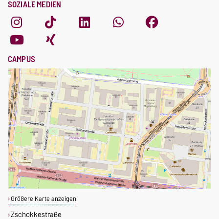
SOZIALE MEDIEN
CAMPUS
Größere Karte anzeigen
Zschokkestraße