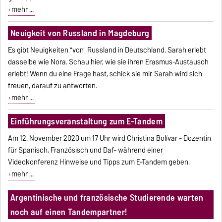
mehr ...
Neuigkeit von Russland in Magdeburg
Es gibt Neuigkeiten "von" Russland in Deutschland. Sarah erlebt
dasselbe wie Nora. Schau hier, wie sie ihren Erasmus-Austausch
erlebt! Wenn du eine Frage hast, schick sie mir. Sarah wird sich
freuen, darauf zu antworten.
mehr ...
Einführungsveranstaltung zum E-Tandem
Am 12. November 2020 um 17 Uhr wird Christina Bolívar - Dozentin
für Spanisch, Französisch und Daf- während einer
Videokonferenz Hinweise und Tipps zum E-Tandem geben.
mehr ...
Argentinische und französische Studierende warten
noch auf einen Tandempartner!