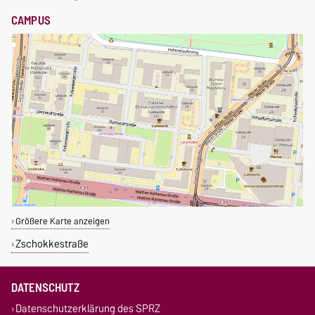
CAMPUS
Größere Karte anzeigen
Zschokkestraße
DATENSCHUTZ
Datenschutzerklärung des SPRZ