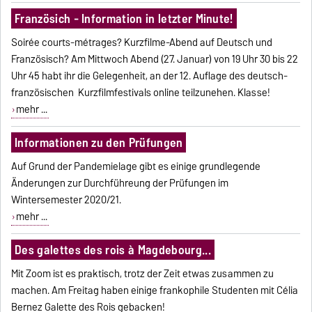
Französich - Information in letzter Minute!
Soirée courts-métrages? Kurzfilme-Abend auf Deutsch und
Französisch? Am Mittwoch Abend (27. Januar) von 19 Uhr 30 bis 22
Uhr 45 habt ihr die Gelegenheit, an der 12. Auflage des deutsch-
französischen Kurzfilmfestivals online teilzunehen. Klasse!
mehr ...
Informationen zu den Prüfungen
Auf Grund der Pandemielage gibt es einige grundlegende
Änderungen zur Durchführeung der Prüfungen im
Wintersemester 2020/21.
mehr ...
Des galettes des rois à Magdebourg...
Mit Zoom ist es praktisch, trotz der Zeit etwas zusammen zu
machen. Am Freitag haben einige frankophile Studenten mit Célia
Bernez Galette des Rois gebacken!