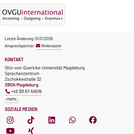
Letzte Änderung: 01.07.2026
Ansprechpartner:
Webmaster
KONTAKT
Otto-von-Guericke-Universität Magdeburg
Sprachenzentrum
Zschokkestraße 32
39104 Magdeburg
+49 391 67-56516
mehr…
SOZIALE MEDIEN