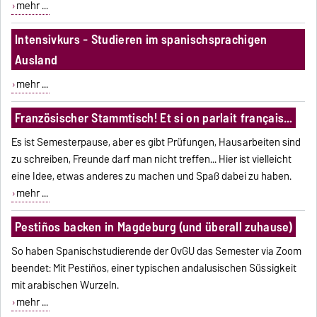
mehr ...
Intensivkurs - Studieren im spanischsprachigen
Ausland
mehr ...
Französischer Stammtisch! Et si on parlait français…
Es ist Semesterpause, aber es gibt Prüfungen, Hausarbeiten sind
zu schreiben, Freunde darf man nicht treffen... Hier ist vielleicht
eine Idee, etwas anderes zu machen und Spaß dabei zu haben.
mehr ...
Pestiños backen in Magdeburg (und überall zuhause)
So haben Spanischstudierende der OvGU das Semester via Zoom
beendet: Mit Pestiños, einer typischen andalusischen Süssigkeit
mit arabischen Wurzeln.
mehr ...