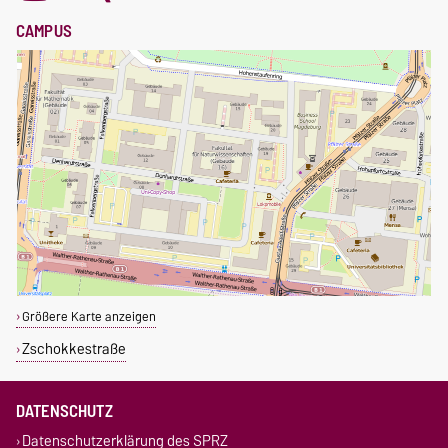
CAMPUS
Größere Karte anzeigen
Zschokkestraße
DATENSCHUTZ
Datenschutzerklärung des SPRZ