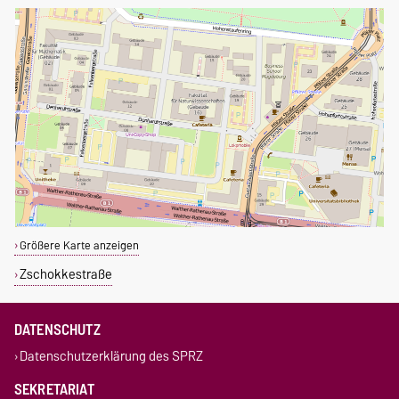
Größere Karte anzeigen
Zschokkestraße
DATENSCHUTZ
Datenschutzerklärung des SPRZ
SEKRETARIAT