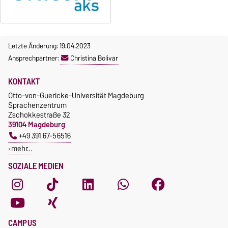
Letzte Änderung: 19.04.2023
Ansprechpartner:
Christina Bolivar
KONTAKT
Otto-von-Guericke-Universität Magdeburg
Sprachenzentrum
Zschokkestraße 32
39104 Magdeburg
+49 391 67-56516
mehr…
SOZIALE MEDIEN
CAMPUS