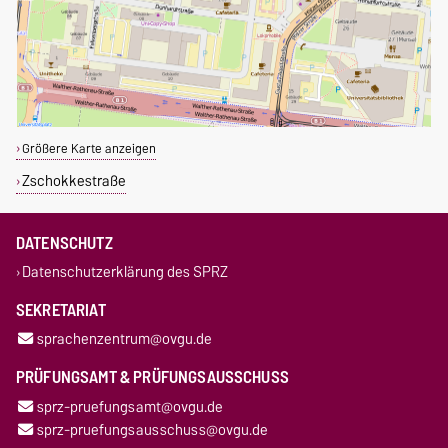
Größere Karte anzeigen
Zschokkestraße
DATENSCHUTZ
Datenschutzerklärung des SPRZ
SEKRETARIAT
sprachenzentrum@ovgu.de
PRÜFUNGSAMT & PRÜFUNGSAUSSCHUSS
sprz-pruefungsamt@ovgu.de
sprz-pruefungsausschuss@ovgu.de