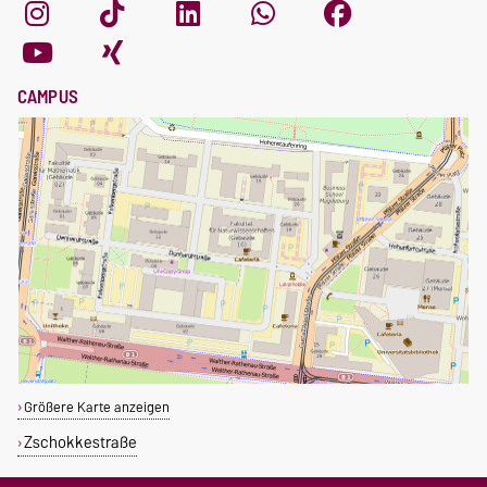
CAMPUS
Größere Karte anzeigen
Zschokkestraße