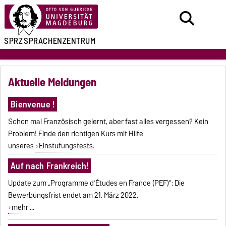
SPRZ
SPRACHENZENTRUM
Aktuelle Meldungen
Bienvenue !
Schon mal Französisch gelernt, aber fast alles vergessen? Kein
Problem! Finde den richtigen Kurs mit Hilfe
unseres
Einstufungstests.
Auf nach Frankreich!
Update zum „Programme d’Études en France (PEF)“: Die
Bewerbungsfrist endet am 21. März 2022.
mehr ...