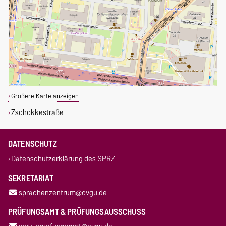
Größere Karte anzeigen
Zschokkestraße
DATENSCHUTZ
Datenschutzerklärung des SPRZ
SEKRETARIAT
sprachenzentrum@ovgu.de
PRÜFUNGSAMT & PRÜFUNGSAUSSCHUSS