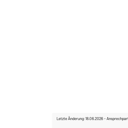
Letzte Änderung: 18.06.2026
-
Ansprechpar