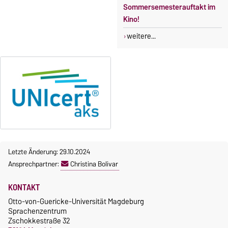
Sommersemesterauftakt im
Kino!
weitere...
Letzte Änderung: 29.10.2024
Ansprechpartner:
Christina Bolivar
KONTAKT
Otto-von-Guericke-Universität Magdeburg
Sprachenzentrum
Zschokkestraße 32