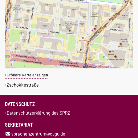
Größere Karte anzeigen
Zschokkestraße
DATENSCHUTZ
Datenschutzerklärung des SPRZ
SEKRETARIAT
sprachenzentrum@ovgu.de