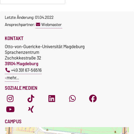
Letzte Änderung: 01.04.2022
Ansprechpartner:
Webmaster
KONTAKT
Otto-von-Guericke-Universität Magdeburg
Sprachenzentrum
Zschokkestraße 32
39104 Magdeburg
+49 391 67-56516
mehr…
SOZIALE MEDIEN
CAMPUS