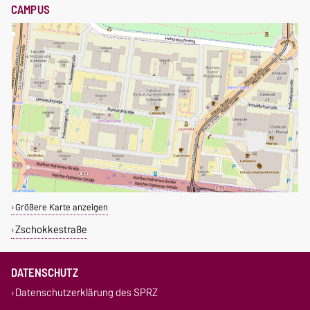
CAMPUS
Größere Karte anzeigen
Zschokkestraße
DATENSCHUTZ
Datenschutzerklärung des SPRZ