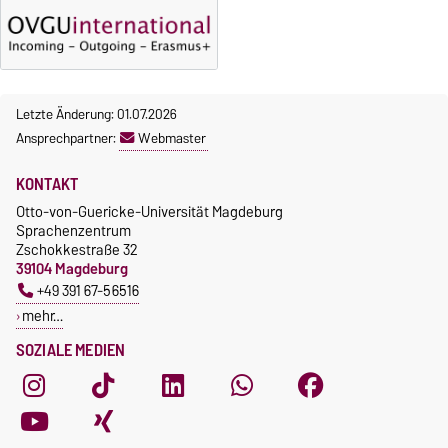
Letzte Änderung: 01.07.2026
Ansprechpartner:
Webmaster
KONTAKT
Otto-von-Guericke-Universität Magdeburg
Sprachenzentrum
Zschokkestraße 32
39104 Magdeburg
+49 391 67-56516
mehr…
SOZIALE MEDIEN