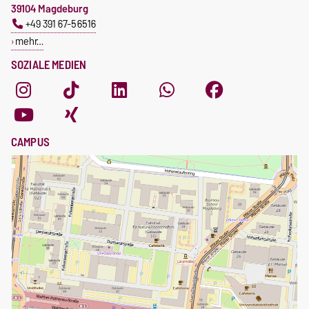
39104 Magdeburg
+49 391 67-56516
mehr…
SOZIALE MEDIEN
CAMPUS