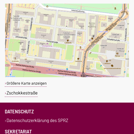
Größere Karte anzeigen
Zschokkestraße
DATENSCHUTZ
Datenschutzerklärung des SPRZ
SEKRETARIAT