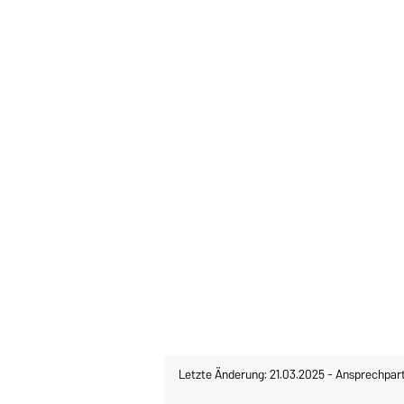
Letzte Änderung: 21.03.2025
-
Ansprechpar