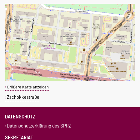
Größere Karte anzeigen
Zschokkestraße
DATENSCHUTZ
Datenschutzerklärung des SPRZ
SEKRETARIAT