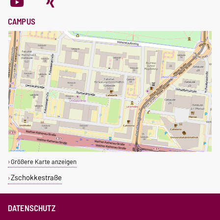
CAMPUS
Größere Karte anzeigen
Zschokkestraße
DATENSCHUTZ