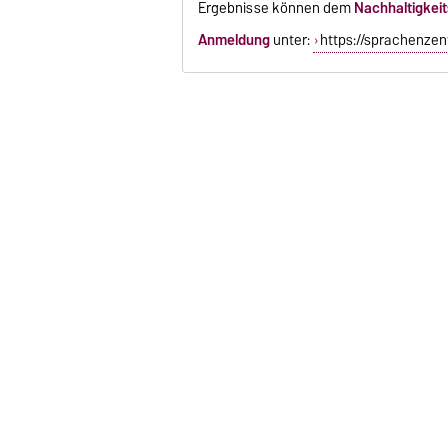
Ergebnisse können dem
Nachhaltigkei
Anmeldung
unter:
https://sprachenzen