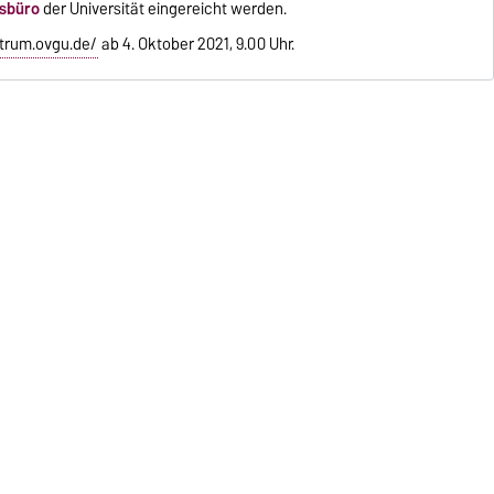
tsbüro
der Universität eingereicht werden.
trum.ovgu.de/
ab 4. Oktober 2021, 9.00 Uhr.