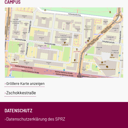
CAMPUS
Größere Karte anzeigen
Zschokkestraße
DATENSCHUTZ
Datenschutzerklärung des SPRZ