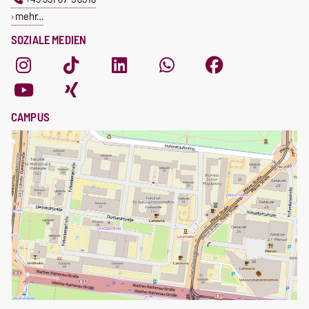
mehr…
SOZIALE MEDIEN
CAMPUS