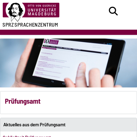
SPRZ
SPRACHENZENTRUM
Prüfungsamt
Aktuelles aus dem Prüfungsamt