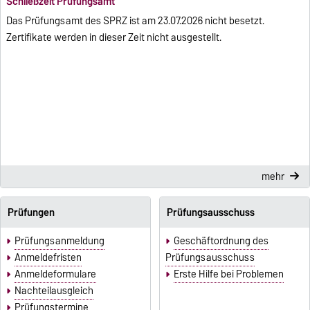
Schließzeit Prüfungsamt
Das Prüfungsamt des SPRZ ist am 23.07.2026 nicht besetzt.
Zertifikate werden in dieser Zeit nicht ausgestellt.
mehr
Prüfungen
Prüfungsausschuss
Prüfungsanmeldung
Geschäftordnung des
Anmeldefristen
Prüfungsausschuss
Anmeldeformulare
Erste Hilfe bei Problemen
Nachteilausgleich
Prüfungstermine