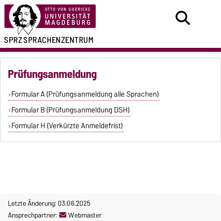
SPRZ
SPRACHENZENTRUM
Prüfungsanmeldung
Formular A (Prüfungsanmeldung alle Sprachen)
Formular B (Prüfungsanmeldung DSH)
Formular H (Verkürzte Anmeldefrist)
Letzte Änderung: 03.06.2025
Ansprechpartner:
Webmaster