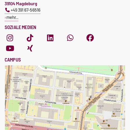
39104 Magdeburg
+49 391 67-56516
mehr…
SOZIALE MEDIEN
CAMPUS