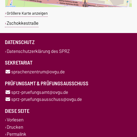
Größere Karte anzeigen
Zschokkestraße
DATENSCHUTZ
Datenschutzerklärung des SPRZ
SEKRETARIAT
sprachenzentrum@ovgu.de
PRÜFUNGSAMT & PRÜFUNGSAUSSCHUSS
sprz-pruefungsamt@ovgu.de
sprz-pruefungsausschuss@ovgu.de
DIESE SEITE
Vorlesen
Drucken
Permalink