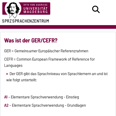
SPRZ
SPRACHENZENTRUM
Was ist der GER/CEFR?
GER = Gemeinsamer Europäischer Referenzrahmen
CEFR = Common European Framework of Reference for
Languages
Der GER gibt das Sprachniveau von Sprachlernern an und ist
wie folgt unterteilt:
A1
– Elementare Sprachverwendung - Einstieg
A2
– Elementare Sprachverwendung - Grundlagen