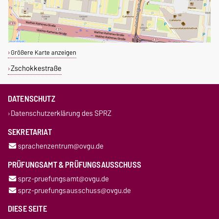
Größere Karte anzeigen
Zschokkestraße
DATENSCHUTZ
Datenschutzerklärung des SPRZ
SEKRETARIAT
sprachenzentrum@ovgu.de
PRÜFUNGSAMT & PRÜFUNGSAUSSCHUSS
sprz-pruefungsamt@ovgu.de
sprz-pruefungsausschuss@ovgu.de
DIESE SEITE