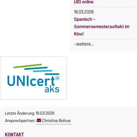
(A1) online
16.03.2026
Spanisch -
Sommersemesterauftakt im
Kino!
weitere...
Letzte Änderung: 19.03.2025
Ansprechpartner:
Christina Bolivar
KONTAKT