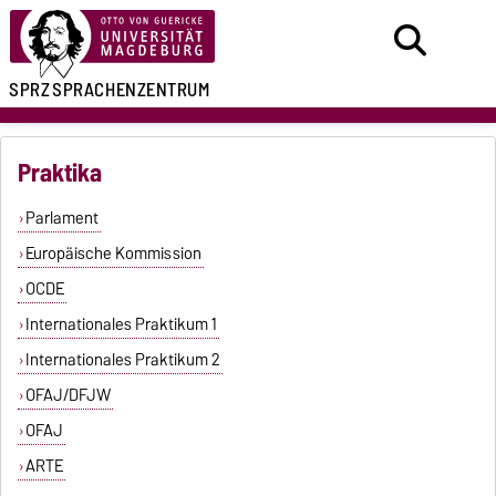
SPRZ
SPRACHENZENTRUM
Praktika
Parlament
Europäische Kommission
OCDE
Internationales Praktikum 1
Internationales Praktikum 2
OFAJ/DFJW
OFAJ
ARTE