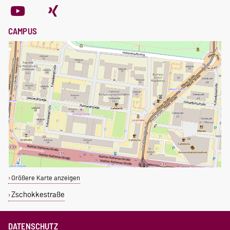
CAMPUS
Größere Karte anzeigen
Zschokkestraße
DATENSCHUTZ