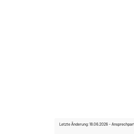
Letzte Änderung: 18.06.2026
-
Ansprechpar