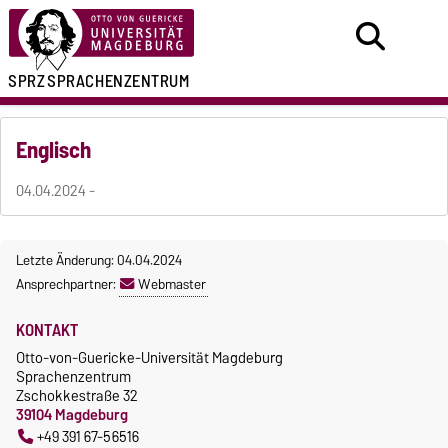
SPRZ
SPRACHENZENTRUM
Englisch
04.04.2024 -
Letzte Änderung: 04.04.2024
Ansprechpartner:
Webmaster
KONTAKT
Otto-von-Guericke-Universität Magdeburg
Sprachenzentrum
Zschokkestraße 32
39104 Magdeburg
+49 391 67-56516