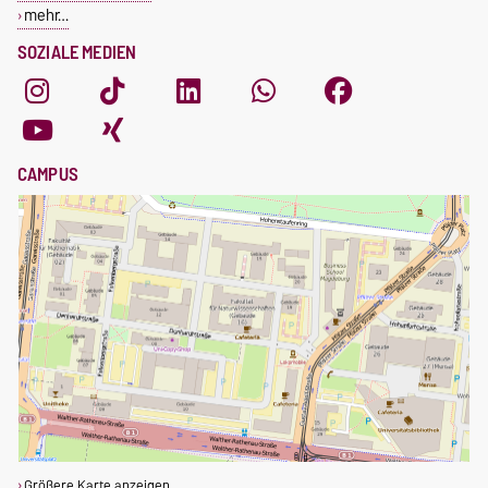
mehr…
SOZIALE MEDIEN
CAMPUS
Größere Karte anzeigen