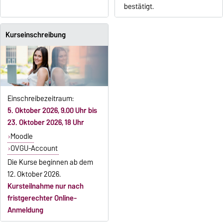
bestätigt.
Kurseinschreibung
Einschreibezeitraum:
5. Oktober 2026, 9.00 Uhr bis
23. Oktober 2026, 18 Uhr
Moodle
OVGU-Account
Die Kurse beginnen ab dem
12. Oktober 2026.
Kursteilnahme nur nach
fristgerechter Online-
Anmeldung