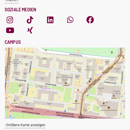
SOZIALE MEDIEN
CAMPUS
Größere Karte anzeigen