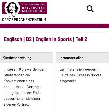
SPRZ
SPRACHENZENTRUM
Englisch | B2 | English in Sports | Teil 2
Kursbeschreibung
Lernmaterialien
In diesem Kurs werden den
Lernmaterialien werden im
Studierenden die
Laufe des Kurses in Moodle
Konventionen eines
eingestellt.
akademischen Vortrags
nahegebracht. Am Ende
dessen halten sie einen
eigenen Vortrag.