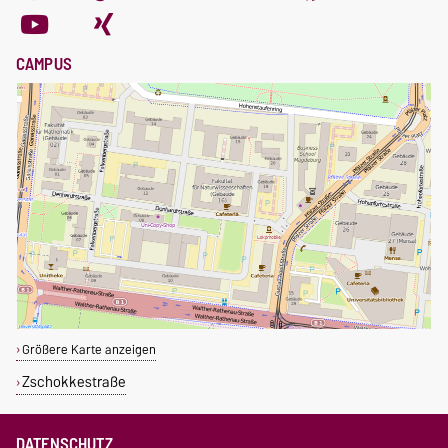
CAMPUS
Größere Karte anzeigen
Zschokkestraße
DATENSCHUTZ