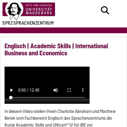
SPRZ
SPRACHENZENTRUM
Englisch | Academic Skills | International
Business and Economics
In diesem Video stellen Ihnen Charlotte Abraham und Matthew
Berek vom Fachbereich Englisch des Sprachenzentrums die
Kurse Academic Skills und UNIcert® IV für IBE vor.