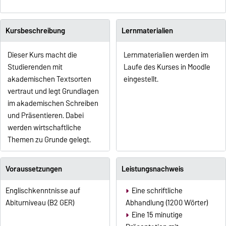
Kursbeschreibung
Lernmaterialien
Dieser Kurs macht die
Lernmaterialien werden im
Studierenden mit
Laufe des Kurses in Moodle
akademischen Textsorten
eingestellt.
vertraut und legt Grundlagen
im akademischen Schreiben
und Präsentieren. Dabei
werden wirtschaftliche
Themen zu Grunde gelegt.
Voraussetzungen
Leistungsnachweis
Englischkenntnisse auf
Eine schriftliche
Abiturniveau (B2 GER)
Abhandlung (1200 Wörter)
Eine 15 minutige