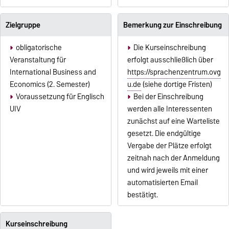
Zielgruppe
Bemerkung zur Einschreibung
obligatorische
Die Kurseinschreibung
Veranstaltung für
erfolgt ausschließlich über
International Business and
https://sprachenzentrum.ovg
Economics (2. Semester)
u.de
(siehe dortige Fristen)
Voraussetzung für Englisch
Bei der Einschreibung
UIV
werden alle Interessenten
zunächst auf eine Warteliste
gesetzt. Die endgültige
Vergabe der Plätze erfolgt
zeitnah nach der Anmeldung
und wird jeweils mit einer
automatisierten Email
bestätigt.
Kurseinschreibung