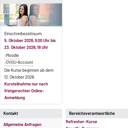
Einschreibezeitraum:
5. Oktober 2026, 9.00 Uhr bis
23. Oktober 2026, 18 Uhr
Moodle
OVGU-Account
Die Kurse beginnen ab dem
12. Oktober 2026.
Kursteilnahme nur nach
fristgerechter Online-
Anmeldung
Kontakt
Bereichsverantwortliche
Refresher-Kurse
Allgemeine Anfragen