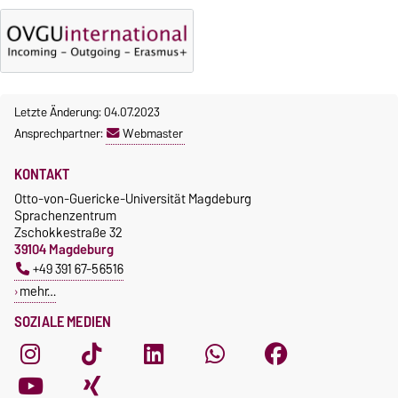
Letzte Änderung: 04.07.2023
Ansprechpartner:
Webmaster
KONTAKT
Otto-von-Guericke-Universität Magdeburg
Sprachenzentrum
Zschokkestraße 32
39104 Magdeburg
+49 391 67-56516
mehr…
SOZIALE MEDIEN