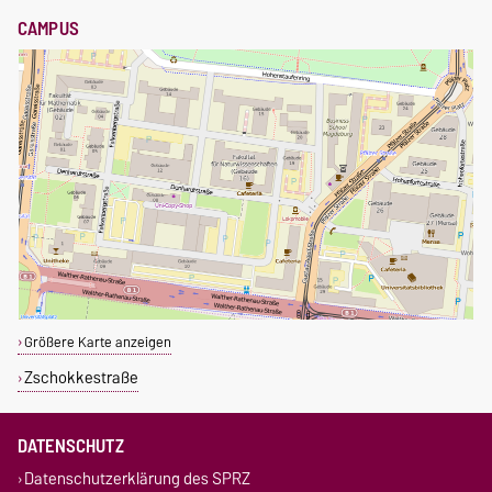
CAMPUS
Größere Karte anzeigen
Zschokkestraße
DATENSCHUTZ
Datenschutzerklärung des SPRZ