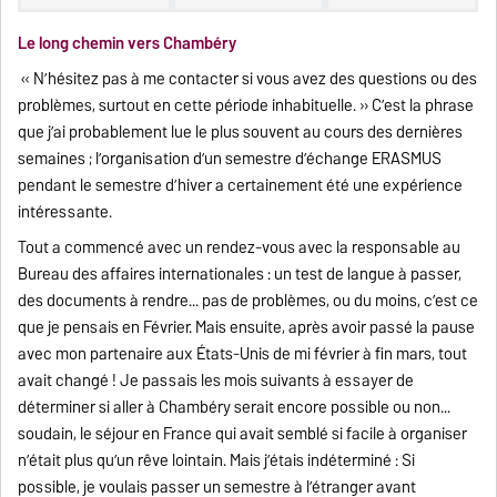
Le long chemin vers Chambéry
« N’hésitez pas à me contacter si vous avez des questions ou des
problèmes, surtout en cette période inhabituelle. » C’est la phrase
que j’ai probablement lue le plus souvent au cours des dernières
semaines ; l’organisation d’un semestre d’échange ERASMUS
pendant le semestre d’hiver a certainement été une expérience
intéressante.
Tout a commencé avec un rendez-vous avec la responsable au
Bureau des affaires internationales : un test de langue à passer,
des documents à rendre... pas de problèmes, ou du moins, c’est ce
que je pensais en Février. Mais ensuite, après avoir passé la pause
avec mon partenaire aux États-Unis de mi février à fin mars, tout
avait changé ! Je passais les mois suivants à essayer de
déterminer si aller à Chambéry serait encore possible ou non...
soudain, le séjour en France qui avait semblé si facile à organiser
n’était plus qu’un rêve lointain. Mais j’étais indéterminé : Si
possible, je voulais passer un semestre à l’étranger avant