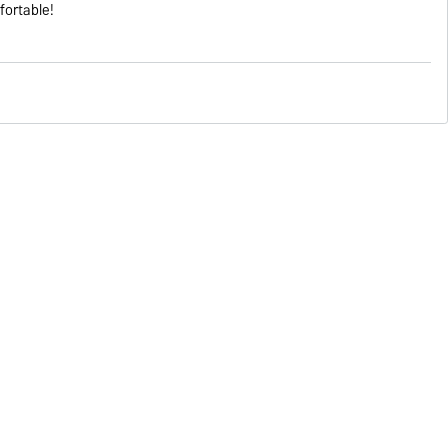
fortable!