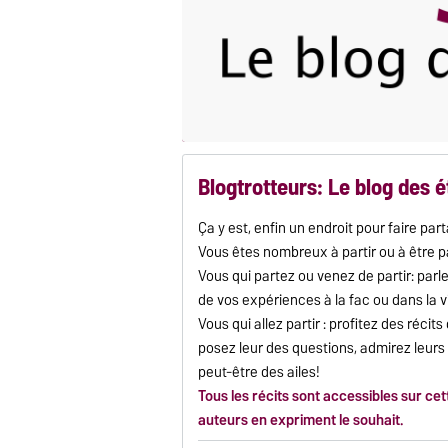
Blogtrotteurs: Le blog des 
Ça y est, enfin un endroit pour faire pa
Vous êtes nombreux à partir ou à être par
Vous qui partez ou venez de partir: parl
de vos expériences à la fac ou dans la vi
Vous qui allez partir : profitez des réci
posez leur des questions, admirez leur
peut-être des ailes!
Tous les récits sont accessibles sur cet
auteurs en expriment le souhait.